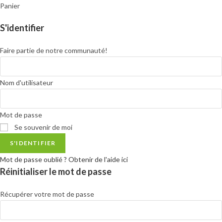
Panier
S'identifier
Faire partie de notre communauté!
Nom d'utilisateur
Mot de passe
Se souvenir de moi
S'IDENTIFIER
Mot de passe oublié ? Obtenir de l'aide ici
Réinitialiser le mot de passe
Récupérer votre mot de passe