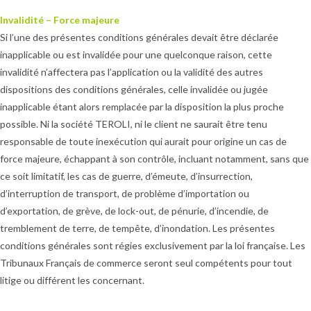
Invalidité – Force majeure
Si l’une des présentes conditions générales devait être déclarée
inapplicable ou est invalidée pour une quelconque raison, cette
invalidité n’affectera pas l’application ou la validité des autres
dispositions des conditions générales, celle invalidée ou jugée
inapplicable étant alors remplacée par la disposition la plus proche
possible. Ni la société TEROLI, ni le client ne saurait être tenu
responsable de toute inexécution qui aurait pour origine un cas de
force majeure, échappant à son contrôle, incluant notamment, sans que
ce soit limitatif, les cas de guerre, d’émeute, d’insurrection,
d’interruption de transport, de problème d’importation ou
d’exportation, de grève, de lock-out, de pénurie, d’incendie, de
tremblement de terre, de tempête, d’inondation. Les présentes
conditions générales sont régies exclusivement par la loi française. Les
Tribunaux Français de commerce seront seul compétents pour tout
litige ou différent les concernant.