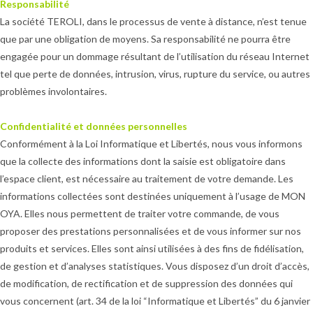
Responsabilité
La société TEROLI, dans le processus de vente à distance, n’est tenue
que par une obligation de moyens. Sa responsabilité ne pourra être
engagée pour un dommage résultant de l’utilisation du réseau Internet
tel que perte de données, intrusion, virus, rupture du service, ou autres
problèmes involontaires.
Confidentialité et données personnelles
Conformément à la Loi Informatique et Libertés, nous vous informons
que la collecte des informations dont la saisie est obligatoire dans
l’espace client, est nécessaire au traitement de votre demande. Les
informations collectées sont destinées uniquement à l’usage de MON
OYA. Elles nous permettent de traiter votre commande, de vous
proposer des prestations personnalisées et de vous informer sur nos
produits et services. Elles sont ainsi utilisées à des fins de fidélisation,
de gestion et d’analyses statistiques. Vous disposez d’un droit d’accès,
de modification, de rectification et de suppression des données qui
vous concernent (art. 34 de la loi “Informatique et Libertés” du 6 janvier