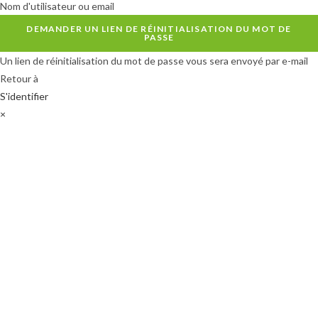
Nom d'utilisateur ou email
DEMANDER UN LIEN DE RÉINITIALISATION DU MOT DE
PASSE
Un lien de réinitialisation du mot de passe vous sera envoyé par e-mail
Retour à
S'identifier
×