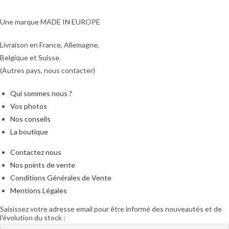
Une marque MADE IN EUROPE
Livraison en France, Allemagne,
Belgique et Suisse.
(Autres pays, nous contacter)
Qui sommes nous ?
Vos photos
Nos conseils
La boutique
Contactez nous
Nos points de vente
Conditions Générales de Vente
Mentions Légales
Saisissez votre adresse email pour être informé des nouveautés et de
l'évolution du stock :