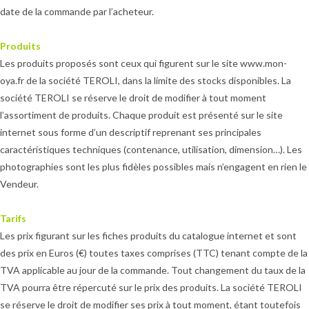
date de la commande par l’acheteur.
Produits
Les produits proposés sont ceux qui figurent sur le site www.mon-
oya.fr de la société TEROLI, dans la limite des stocks disponibles. La
société TEROLI se réserve le droit de modifier à tout moment
l’assortiment de produits. Chaque produit est présenté sur le site
internet sous forme d’un descriptif reprenant ses principales
caractéristiques techniques (contenance, utilisation, dimension…). Les
photographies sont les plus fidèles possibles mais n’engagent en rien le
Vendeur.
Tarifs
Les prix figurant sur les fiches produits du catalogue internet et sont
des prix en Euros (€) toutes taxes comprises (TTC) tenant compte de la
TVA applicable au jour de la commande. Tout changement du taux de la
TVA pourra être répercuté sur le prix des produits. La société TEROLI
se réserve le droit de modifier ses prix à tout moment, étant toutefois