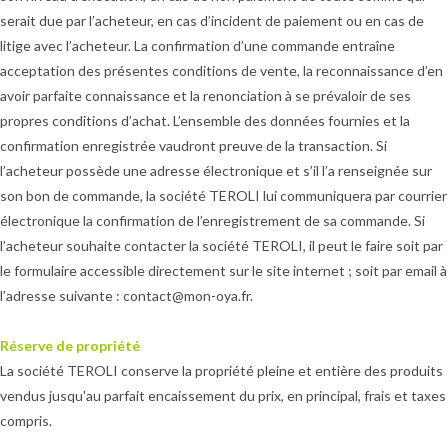
serait due par l’acheteur, en cas d’incident de paiement ou en cas de
litige avec l’acheteur. La confirmation d’une commande entraîne
acceptation des présentes conditions de vente, la reconnaissance d’en
avoir parfaite connaissance et la renonciation à se prévaloir de ses
propres conditions d’achat. L’ensemble des données fournies et la
confirmation enregistrée vaudront preuve de la transaction. Si
l’acheteur possède une adresse électronique et s’il l’a renseignée sur
son bon de commande, la société TEROLI lui communiquera par courrier
électronique la confirmation de l’enregistrement de sa commande. Si
l’acheteur souhaite contacter la société TEROLI, il peut le faire soit par
le formulaire accessible directement sur le site internet ; soit par email à
l’adresse suivante : contact@mon-oya.fr.
Réserve de propriété
La société TEROLI conserve la propriété pleine et entière des produits
vendus jusqu'au parfait encaissement du prix, en principal, frais et taxes
compris.