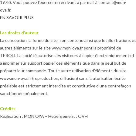
1978). Vous pouvez l’exercer en écrivant à par mail à contact@mon-
oya.fr.
EN SAVOIR PLUS
Les droits d’auteur
La conception, la forme du site, son contenu ainsi que les illustrations et
autres éléments sur le site www.mon-oya.fr sont la propriété de
TEROLI. La société autorise ses visiteurs à copier électroniquement et
à imprimer sur support papier ces éléments que dans le seul but de
préparer leur commande. Toute autre utilisation d’éléments du site
www.mon-oya.fr (reproduction, diffusion) sans l’autorisation écrite
préalable est strictement interdite et constitutive d’une contrefaçon
sanctionnée pénalement.
Crédits
Réalisation : MON OYA – Hébergement : OVH