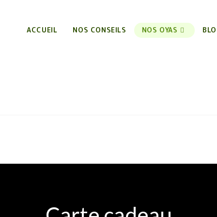
ACCUEIL
NOS CONSEILS
NOS OYAS
BLO
Carte cadeau