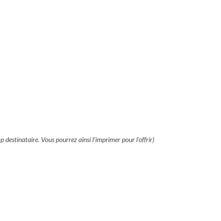
p destinataire. Vous pourrez ainsi l’imprimer pour l’offrir)