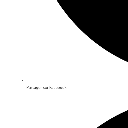
Partager sur Facebook