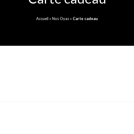
Accueil
»
Nos Oyas
»
Carte cadeau