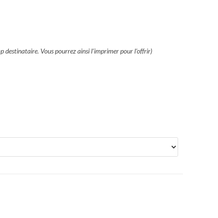
p destinataire. Vous pourrez ainsi l’imprimer pour l’offrir)