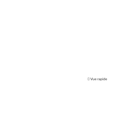
Vue rapide