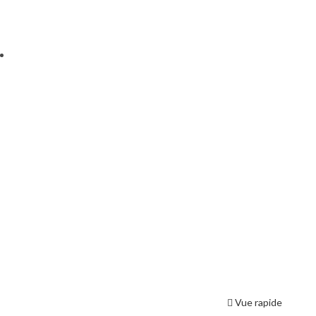
Vue rapide