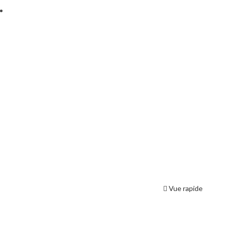
Vue rapide