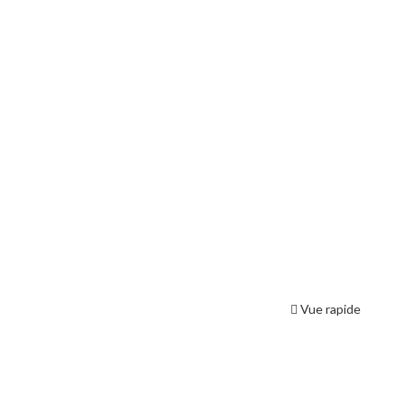
Vue rapide