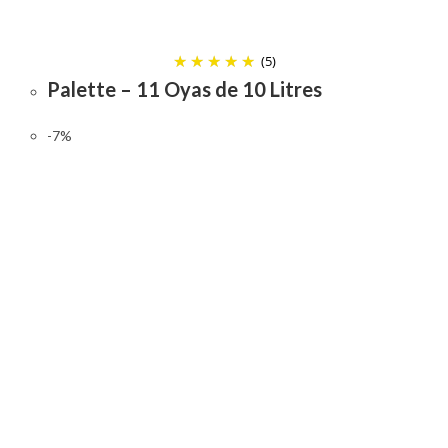
(5)
Palette – 11 Oyas de 10 Litres
-7%