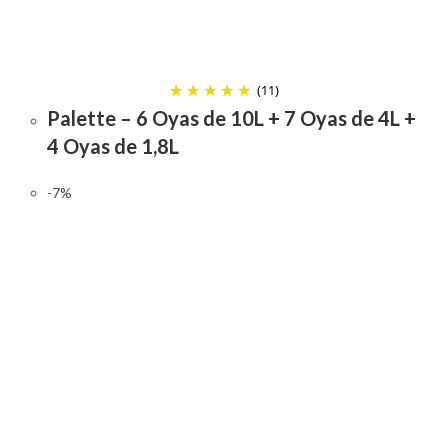
(11)
Palette – 6 Oyas de 10L + 7 Oyas de 4L +
4 Oyas de 1,8L
-7%