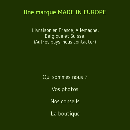
Une marque MADE IN EUROPE
Livraison en France, Allemagne,
Belgique et Suisse.
(Autres pays, nous contacter)
Qui sommes nous ?
Vos photos
Nos conseils
La boutique