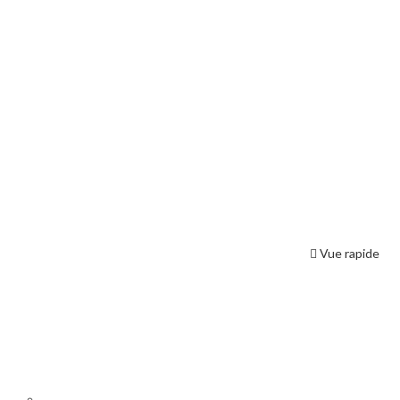
Vue rapide