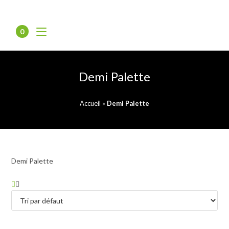
0
Demi Palette
Accueil
»
Demi Palette
Demi Palette