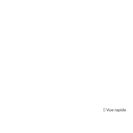
Vue rapide