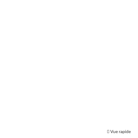
Vue rapide