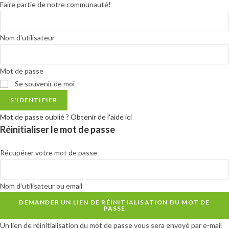
Faire partie de notre communauté!
Nom d'utilisateur
Mot de passe
Se souvenir de moi
S'IDENTIFIER
Mot de passe oublié ? Obtenir de l'aide ici
Réinitialiser le mot de passe
Récupérer votre mot de passe
Nom d'utilisateur ou email
DEMANDER UN LIEN DE RÉINITIALISATION DU MOT DE
PASSE
Un lien de réinitialisation du mot de passe vous sera envoyé par e-mail