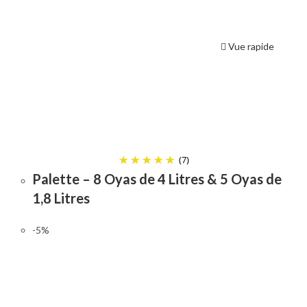
Vue rapide
(7)
Palette – 8 Oyas de 4 Litres & 5 Oyas de
1,8 Litres
-5%