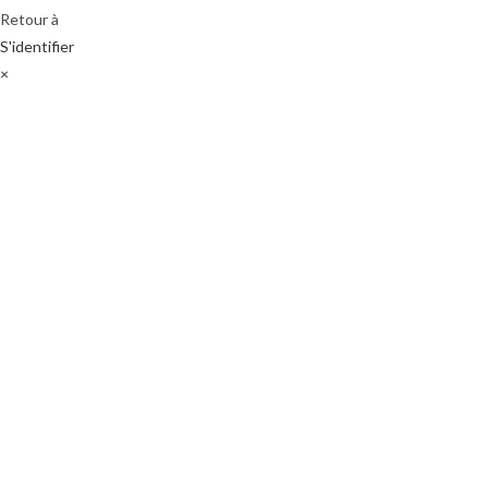
Retour à
S'identifier
×